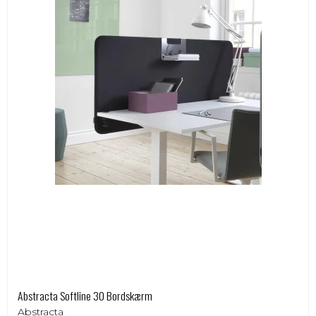
Abstracta Softline 30 Bordskærm
Abstracta