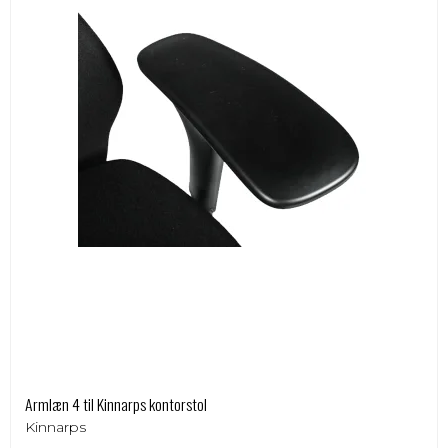
Armlæn 4 til Kinnarps kontorstol
Kinnarps