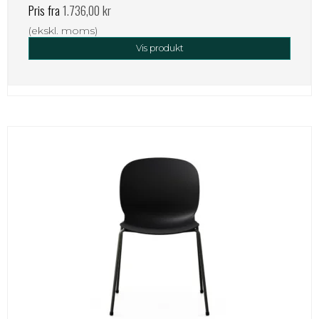
Pris fra
1.736,00 kr
(ekskl. moms)
Vis produkt