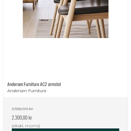
Andersen Furniture AC2 armstol
Andersen Furniture
2.556,00 kr
2.300,00 kr
(ekskl. moms)