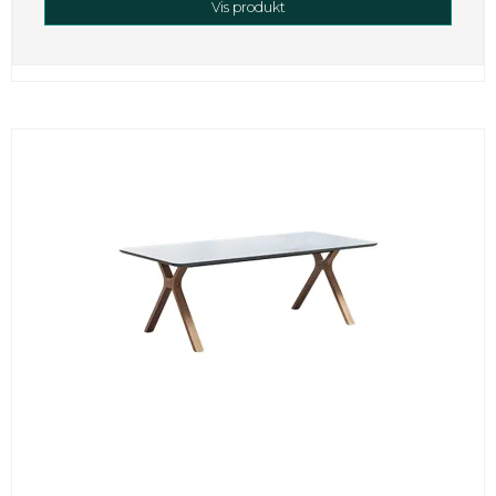
Vis produkt