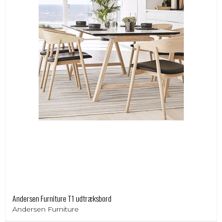
Andersen Furniture T1 udtræksbord
Andersen Furniture