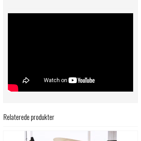
Relaterede produkter