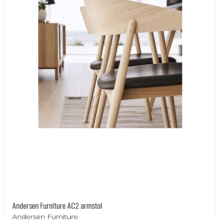
Andersen Furniture AC2 armstol
Andersen Furniture