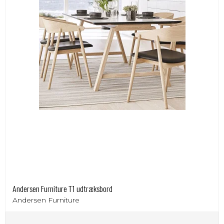
Andersen Furniture T1 udtræksbord
Andersen Furniture