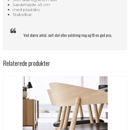
Sædehøjde 45 cm
med plastsko
Stabelbar
Ved større antal, sort stel eller polstring ring og få en god pris.
Relaterede produkter