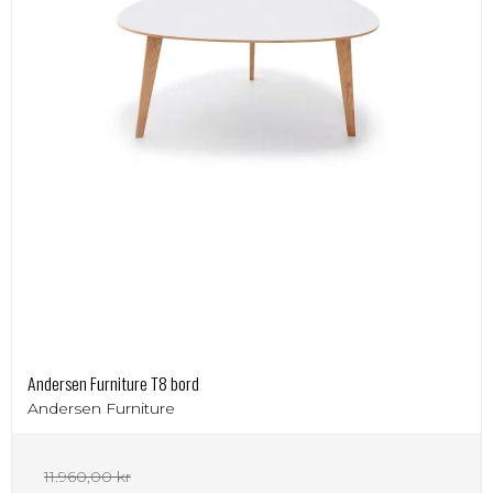
Andersen Furniture T8 bord
Andersen Furniture
11.960,00 kr