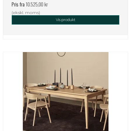
Pris fra
10.525,00 kr
(ekskl. moms)
Vis produkt